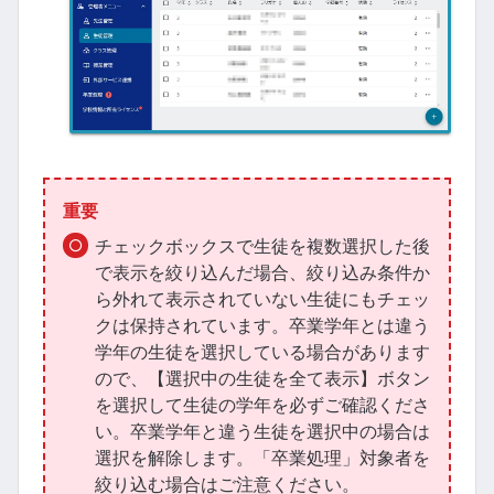
重要
チェックボックスで生徒を複数選択した後
で表示を絞り込んだ場合、絞り込み条件か
ら外れて表示されていない生徒にもチェッ
クは保持されています。卒業学年とは違う
学年の生徒を選択している場合があります
ので、【選択中の生徒を全て表示】ボタン
を選択して生徒の学年を必ずご確認くださ
い。卒業学年と違う生徒を選択中の場合は
選択を解除します。「卒業処理」対象者を
絞り込む場合はご注意ください。