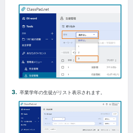
卒業学年の生徒がリスト表示されます。