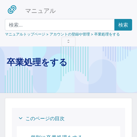
マニュアル
検索
マニュアルトップページ
> アカウントの登録や管理 > 卒業処理をする
卒業処理をする
このページの目次