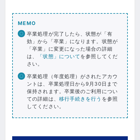
MEMO
卒業処理が完了したら、状態が「有
効」から「卒業」になります。状態が
「卒業」に変更になった場合の詳細
は、
「状態」について
を参照してくだ
さい。
卒業処理（年度処理）がされたアカウ
ントは、卒業処理日から9月30日まで
保持されます。卒業後のご利用につい
ての詳細は、
移行手続きを行う
を参照
してください。