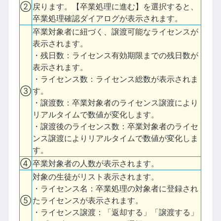
②
戻ります。【卒業処理に進む】を選択すると、
卒業処理確認ダイアログが表示されます。
卒業対象者に紐づく、譲渡可能なライセンスが
表示されます。
・残日数：ライセンス有効期限までの残日数が
表示されます。
・ライセンス数：ライセンス総数が表示されま
③
す。
・譲渡数：卒業対象者のライセンス譲渡により
リアルタイムで数値が変化します。
・譲渡後のライセンス数：卒業対象者のライセ
ンス譲渡によりリアルタイムで数値が変化しま
す。
④
卒業対象者の人数が表示されます。
対象の生徒がリスト表示されます。
・ライセンス名：卒業処理の対象者に登録され
⑤
たライセンスが表示されます。
・ライセンス譲渡：「返却する」「譲渡する」