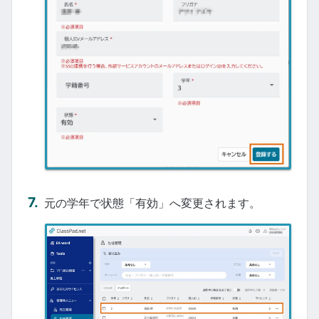
元の学年で状態「有効」へ変更されます。