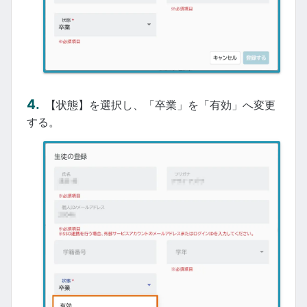
【状態】を選択し、「卒業」を「有効」へ変更
する。