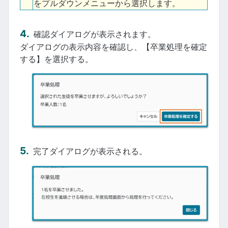
をプルダウンメニューから選択します。
確認ダイアログが表示されます。
ダイアログの表示内容を確認し、【卒業処理を確定
する】を選択する。
完了ダイアログが表示される。