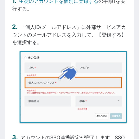
生徒のアカウントを個別に登録する
の手順1を実
行する。
「個人ID/メールアドレス」に外部サービスアカ
ウントのメールアドレスを入力して、【登録する】
を選択する。
アカウントのSSO連携設定が完了します。SSO