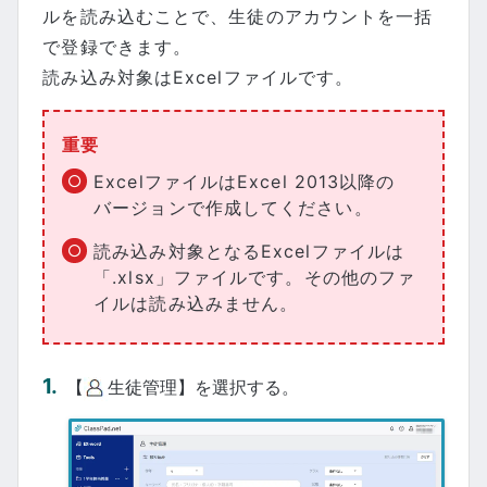
ルを読み込むことで、生徒のアカウントを一括
で登録できます。
読み込み対象はExcelファイルです。
重要
ExcelファイルはExcel 2013以降の
バージョンで作成してください。
読み込み対象となるExcelファイルは
「.xlsx」ファイルです。その他のファ
イルは読み込みません。
【
生徒管理】を選択する。