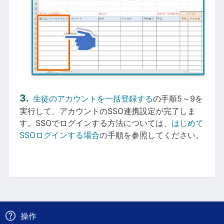
生徒のアカウントを一括登録する
の手順5～9を
実行して、アカウントのSSO連携設定が完了しま
す。SSOでログインする方法については、
はじめて
SSOログインする場合
の手順を参照してください。
操作