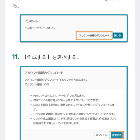
る。
【作成する】を選択する。