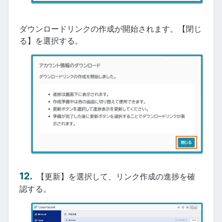
ダウンロードリンクの作成が開始されます。【閉じ
る】を選択する。
【更新】を選択して、リンク作成の進捗を確
認する。