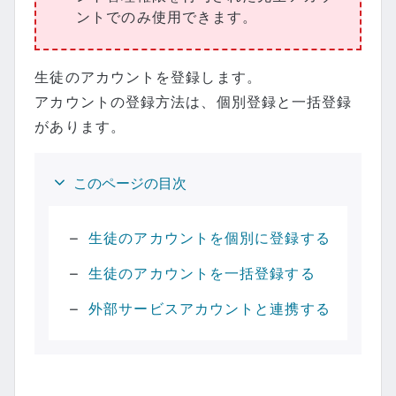
ントでのみ使用できます。
生徒のアカウントを登録します。
アカウントの登録方法は、個別登録と一括登録
があります。
このページの目次
生徒のアカウントを個別に登録する
生徒のアカウントを一括登録する
外部サービスアカウントと連携する