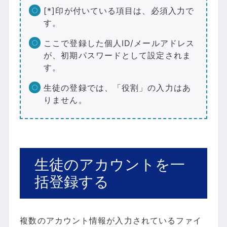
[*]印が付いている項目は、必須入力で
す。
ここで登録した個人ID/メールアドレス
が、初期パスワードとして設定されま
す。
生徒の登録では、「役割」の入力はあ
りません。
生徒のアカウントを一
括登録する
複数のアカウント情報が入力されているファイ