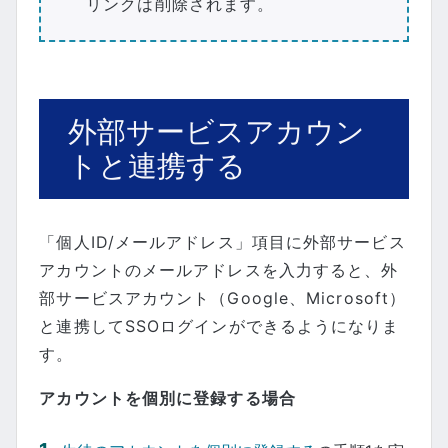
リンクは削除されます。
外部サービスアカウン
トと連携する
「個人ID/メールアドレス」項目に外部サービス
アカウントのメールアドレスを入力すると、外
部サービスアカウント（Google、Microsoft）
と連携してSSOログインができるようになりま
す。
アカウントを個別に登録する場合