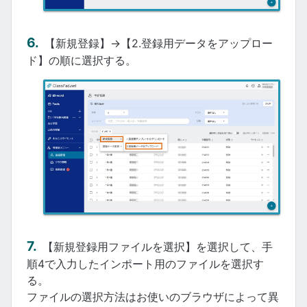
【新規登録】→【2.登録用データをアップロー
ド】の順に選択する。
【新規登録用ファイルを選択】を選択して、手
順4で入力したインポート用のファイルを選択す
る。
ファイルの選択方法はお使いのブラウザによって異