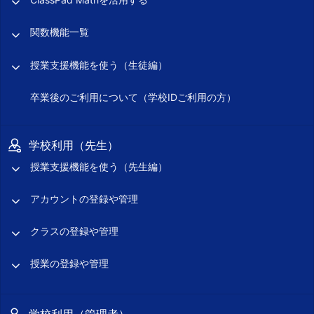
関数機能一覧
授業支援機能を使う（生徒編）
卒業後のご利用について（学校IDご利用の方）
学校利用（先生）
授業支援機能を使う（先生編）
アカウントの登録や管理
クラスの登録や管理
授業の登録や管理