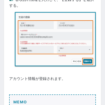
する。
アカウント情報が登録されます。
MEMO