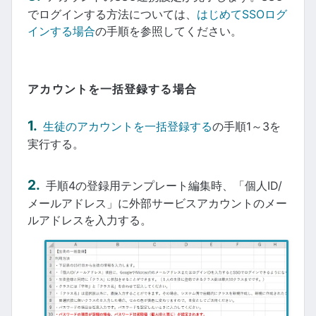
でログインする方法については、
はじめてSSOログ
インする場合
の手順を参照してください。
アカウントを一括登録する場合
生徒のアカウントを一括登録する
の手順1～3を
実行する。
手順4の登録用テンプレート編集時、「個人ID/
メールアドレス」に外部サービスアカウントのメー
ルアドレスを入力する。