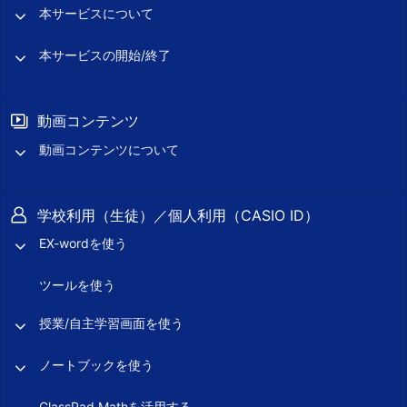
本サービスについて
本サービスの開始/終了
動画コンテンツ
動画コンテンツについて
学校利用（生徒）／個人利用（CASIO ID）
EX-wordを使う
ツールを使う
授業/自主学習画面を使う
ノートブックを使う
ClassPad Mathを活用する