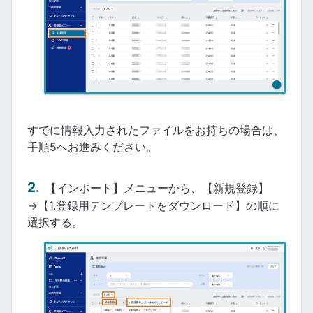
すでに情報入力されたファイルをお持ちの場合は、
手順5へお進みください。
【インポート】メニューから、【新規登録】
→【1.登録用テンプレートをダウンロード】の順に
選択する。