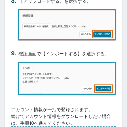
【アップロードする】を選択する。
確認画面で【インポートする】を選択する。
アカウント情報が一括で登録されます。
続けてアカウント情報をダウンロードしたい場合
は、手順10へ進んでください。