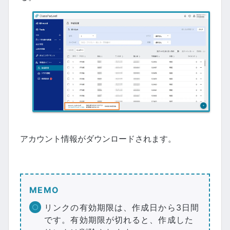
アカウント情報がダウンロードされます。
MEMO
リンクの有効期限は、作成日から3日間
です。有効期限が切れると、作成した