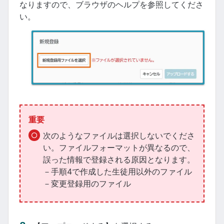
なりますので、ブラウザのヘルプを参照してくださ
い。
重要
次のようなファイルは選択しないでくださ
い。ファイルフォーマットが異なるので、
誤った情報で登録される原因となります。
－手順4で作成した生徒用以外のファイル
－変更登録用のファイル