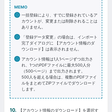
MEMO
一括登録により、すでに登録されているア
カウントが、変更または削除されることは
ありません。
「登録データ変更」の場合は、インポート
完了ダイアログに 【アカウント情報のダ
ウンロード】は表示されません。
アカウント情報は1人1ページずつ出力さ
れ、1つのPDFファイルに最大500人分
（500ページ）まで出力されます。
500人を超える場合は、複数のPDFファイ
ルをまとめてZIPファイルでダウンロード
します。
【アカウント情報のダウンロード】を選択す