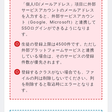
「個人ID/メールアドレス」項目に外部
サービスアカウントのメールアドレス
を入力すると、外部サービスアカウン
ト（Google、Microsoft）と連携して
SSOログインができるようになりま
す。
生徒の登録上限は4500件です。ただし
外部プラットフォームサービスと連携
している場合は、そのサービスの登録
件数が優先されます。
登録するクラスがない場合でも、ファ
イルの列は削除しないでください。列
を削除すると取込時にエラーとなりま
す。