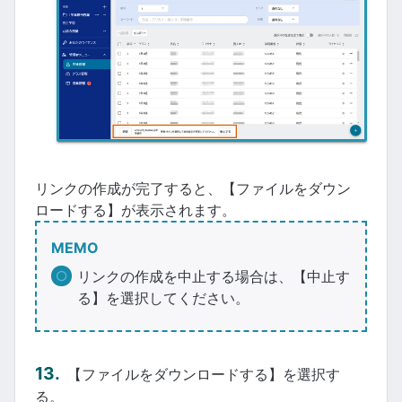
リンクの作成が完了すると、【ファイルをダウン
ロードする】が表示されます。
MEMO
リンクの作成を中止する場合は、【中止す
る】を選択してください。
【ファイルをダウンロードする】を選択す
る。