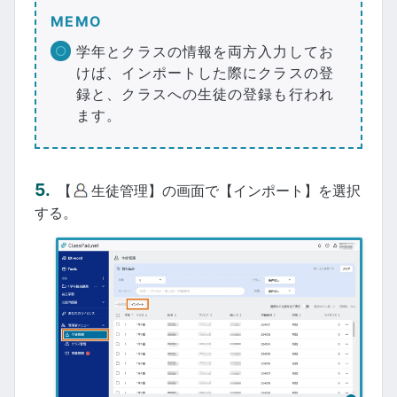
MEMO
学年とクラスの情報を両方入力してお
けば、インポートした際にクラスの登
録と、クラスへの生徒の登録も行われ
ます。
【
生徒管理】の画面で【インポート】を選択
する。