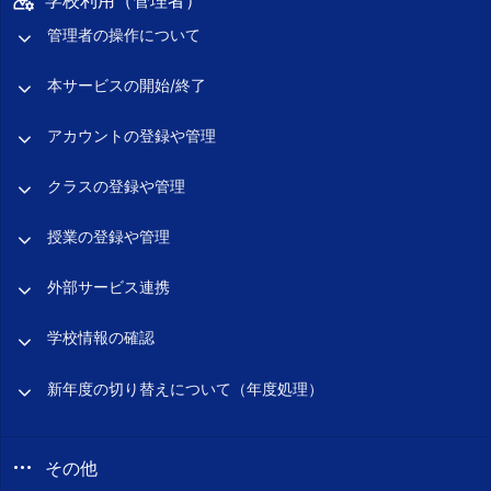
学校利用（管理者）
管理者の操作について
本サービスの開始/終了
アカウントの登録や管理
クラスの登録や管理
授業の登録や管理
外部サービス連携
学校情報の確認
新年度の切り替えについて（年度処理）
その他