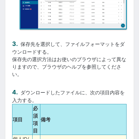
保存先を選択して、ファイルフォーマットをダ
ウンロードする。
保存先の選択方法はお使いのブラウザによって異な
りますので、ブラウザのヘルプを参照してくださ
い。
ダウンロードしたファイルに、次の項目内容を
入力する。
必
須
項目
備考
項
目
個人ID/