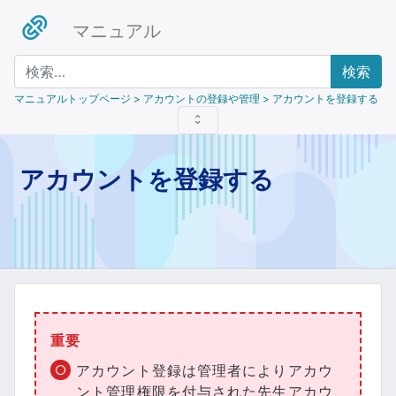
マニュアル
検索
マニュアルトップページ
> アカウントの登録や管理 > アカウントを登録する
アカウントを登録する
重要
アカウント登録は管理者によりアカウ
ント管理権限を付与された先生アカウ