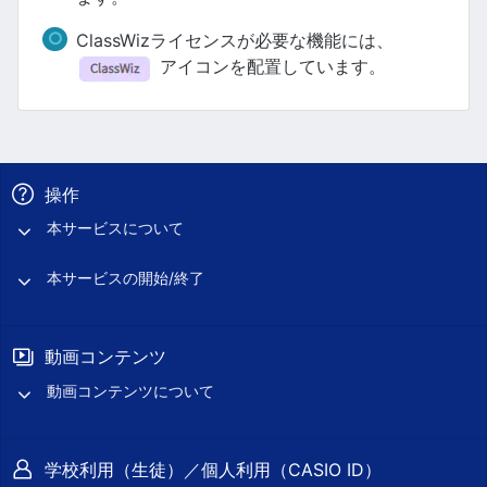
ClassWizライセンスが必要な機能には、
アイコンを配置しています。
操作
本サービスについて
本サービスの開始/終了
動画コンテンツ
動画コンテンツについて
学校利用（生徒）／個人利用（CASIO ID）