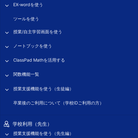
EX-wordを使う
ツールを使う
授業/自主学習画面を使う
ノートブックを使う
ClassPad Mathを活用する
関数機能一覧
授業支援機能を使う（生徒編）
卒業後のご利用について（学校IDご利用の方）
学校利用（先生）
授業支援機能を使う（先生編）