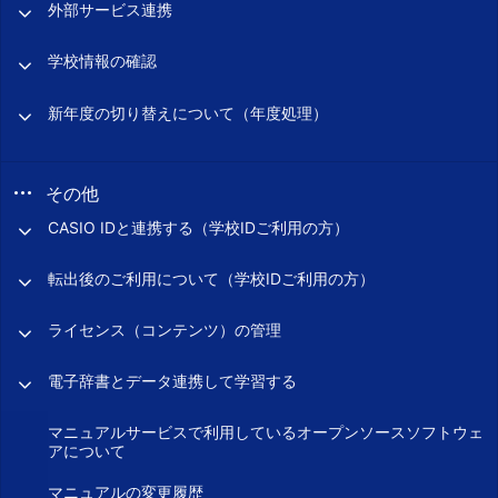
外部サービス連携
学校情報の確認
新年度の切り替えについて（年度処理）
その他
CASIO IDと連携する（学校IDご利用の方）
転出後のご利用について（学校IDご利用の方）
ライセンス（コンテンツ）の管理
電子辞書とデータ連携して学習する
マニュアルサービスで利用しているオープンソースソフトウェ
アについて
マニュアルの変更履歴