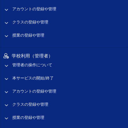
アカウントの登録や管理
クラスの登録や管理
授業の登録や管理
学校利用（管理者）
管理者の操作について
本サービスの開始/終了
アカウントの登録や管理
クラスの登録や管理
授業の登録や管理