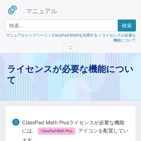
マニュアル
検索
マニュアルトップページ
> ClassPad Mathを活用する > ライセンスが必要な
機能について
ライセンスが必要な機能につい
て
ClassPad Math Plusライセンスが必要な機能
には、
アイコンを配置してい
ます。