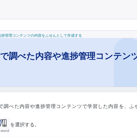
や進捗管理コンテンツの内容をふせんとして作成する
典で調べた内容や進捗管理コンテン
で調べた内容や進捗管理コンテンツで学習した内容を、ふ
を選択する。