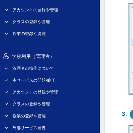
アカウントの登録や管理
クラスの登録や管理
授業の登録や管理
学校利用（管理者）
管理者の操作について
本サービスの開始/終了
アカウントの登録や管理
クラスの登録や管理
授業の登録や管理
外部サービス連携