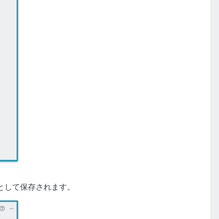
として保存されます。