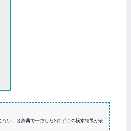
こない、各辞典で一致した3件ずつの検索結果が表