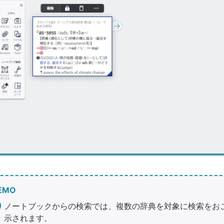
EMO
ノートブックからの検索では、複数の辞典を対象に検索をお
示されます。