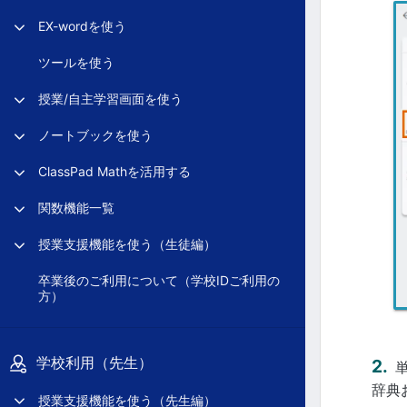
EX-wordを使う
ツールを使う
授業/自主学習画面を使う
ノートブックを使う
ClassPad Mathを活用する
関数機能一覧
授業支援機能を使う（生徒編）
卒業後のご利用について（学校IDご利用の
方）
学校利用（先生）
辞典
授業支援機能を使う（先生編）