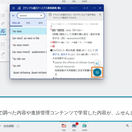
で調べた内容や進捗管理コンテンツで学習した内容が、ふせん