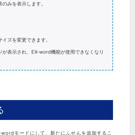
果のみを表示します。
サイズを変更できます。
表示され、EX-word機能が使用できなくなり
る
wordモードにして、新たにふせんを追加するこ