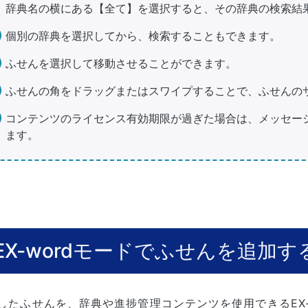
辞典名の横にある【全て】を選択すると、その辞典の検索結
個別の辞典を選択してから、検索することもできます。
ふせんを選択して移動させることができます。
ふせんの角をドラッグまたはスワイプすることで、ふせんの
コンテンツのライセンス有効期限が過ぎた場合は、メッセージが
ます。
EX-wordモードでふせんを追加す
したふせんを、辞典や進捗管理コンテンツを使用できるEX-