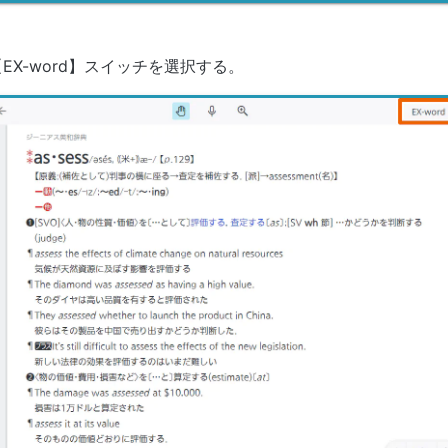
【EX-word】スイッチを選択する。