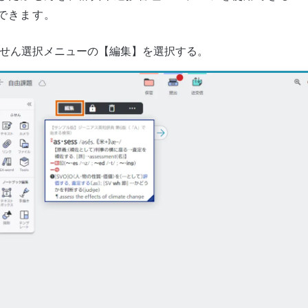
できます。
せん選択メニューの【編集】を選択する。