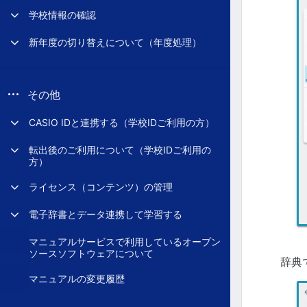
学校情報の確認
新年度の切り替えについて（年度処理）
その他
CASIO IDと連携する（学校IDご利用の方）
転出後のご利用について（学校IDご利用の
方）
ライセンス（コンテンツ）の管理
電子辞書とデータ連携して学習する
マニュアルサービスで利用しているオープン
ソースソフトウェアについて
辞典
マニュアルの変更履歴