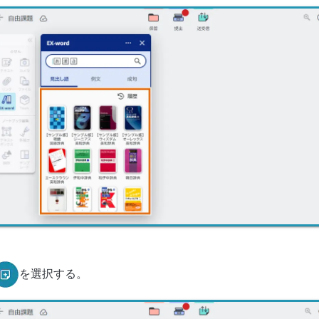
を選択する。