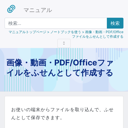
マニュアル
検索
マニュアルトップページ
> ノートブックを使う > 画像・動画・PDF/Office
ファイルをふせんとして作成する
画像・動画・PDF/Officeファ
イルをふせんとして作成する
お使いの端末からファイルを取り込んで、ふせ
んとして保存できます。