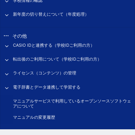
学校情報の確認
新年度の切り替えについて（年度処理）
その他
CASIO IDと連携する（学校IDご利用の方）
転出後のご利用について（学校IDご利用の方）
ライセンス（コンテンツ）の管理
電子辞書とデータ連携して学習する
マニュアルサービスで利用しているオープンソースソフトウェ
アについて
マニュアルの変更履歴