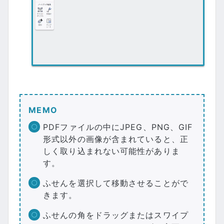
MEMO
PDFファイルの中にJPEG、PNG、GIF
形式以外の画像が含まれていると、正
しく取り込まれない可能性がありま
す。
ふせんを選択して移動させることがで
きます。
ふせんの角をドラッグまたはスワイプ