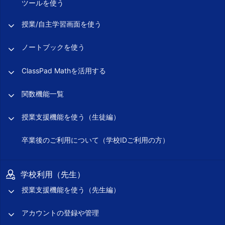
ツールを使う
授業/自主学習画面を使う
ノートブックを使う
ClassPad Mathを活用する
関数機能一覧
授業支援機能を使う（生徒編）
卒業後のご利用について（学校IDご利用の方）
学校利用（先生）
授業支援機能を使う（先生編）
アカウントの登録や管理