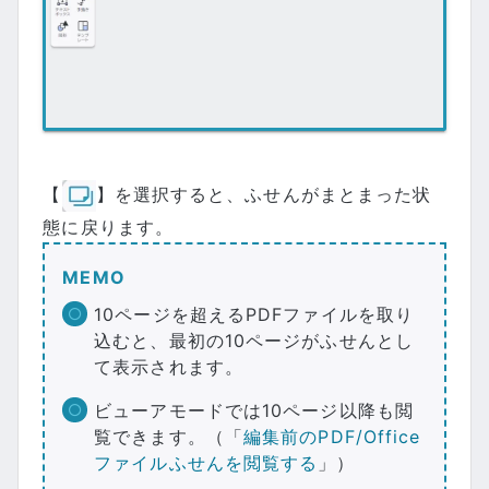
【
】を選択すると、ふせんがまとまった状
態に戻ります。
MEMO
10ページを超えるPDFファイルを取り
込むと、最初の10ページがふせんとし
て表示されます。
ビューアモードでは10ページ以降も閲
覧できます。（「
編集前のPDF/Office
ファイルふせんを閲覧する
」）