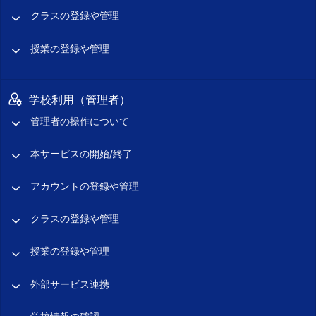
クラスの登録や管理
授業の登録や管理
学校利用（管理者）
管理者の操作について
本サービスの開始/終了
アカウントの登録や管理
クラスの登録や管理
授業の登録や管理
外部サービス連携