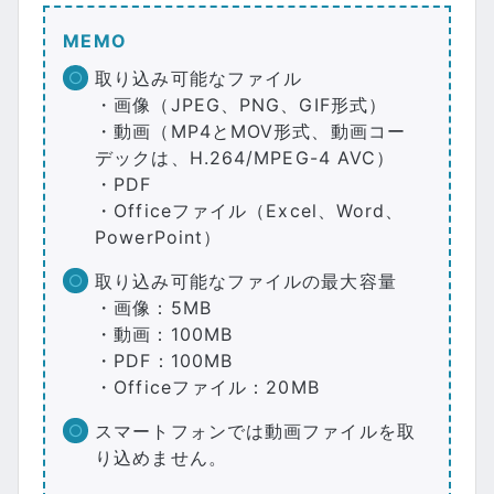
MEMO
取り込み可能なファイル
・画像（JPEG、PNG、GIF形式）
・動画（MP4とMOV形式、動画コー
デックは、H.264/MPEG-4 AVC）
・PDF
・Officeファイル（Excel、Word、
PowerPoint）
取り込み可能なファイルの最大容量
・画像：5MB
・動画：100MB
・PDF：100MB
・Officeファイル：20MB
スマートフォンでは動画ファイルを取
り込めません。