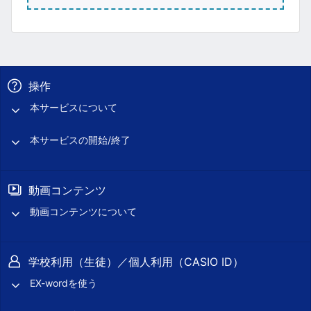
操作
本サービスについて
本サービスの開始/終了
動画コンテンツ
動画コンテンツについて
学校利用（生徒）／個人利用（CASIO ID）
EX-wordを使う