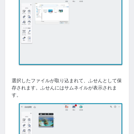
選択したファイルが取り込まれて、ふせんとして保
存されます。ふせんにはサムネイルが表示されま
す。