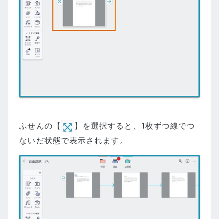
ふせんの【
】を選択すると、1枚ずつ線でつ
ないだ状態で表示されます。