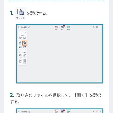
を選択する。
取り込むファイルを選択して、【開く】を選択
する。