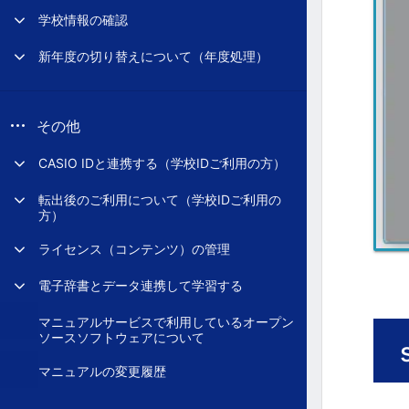
学校情報の確認
新年度の切り替えについて（年度処理）
その他
CASIO IDと連携する（学校IDご利用の方）
転出後のご利用について（学校IDご利用の
方）
ライセンス（コンテンツ）の管理
電子辞書とデータ連携して学習する
マニュアルサービスで利用しているオープン
ソースソフトウェアについて
マニュアルの変更履歴