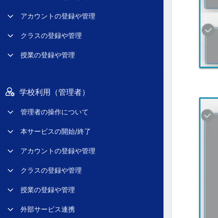
アカウントの登録や管理
クラスの登録や管理
授業の登録や管理
学校利用（管理者）
管理者の操作について
本サービスの開始/終了
アカウントの登録や管理
クラスの登録や管理
授業の登録や管理
外部サービス連携