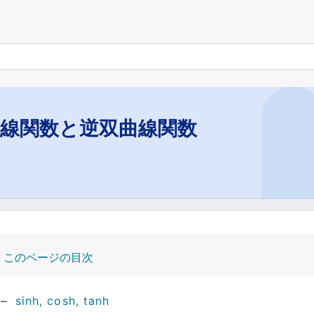
曲線関数と逆双曲線関数
このページの目次
sinh, cosh, tanh