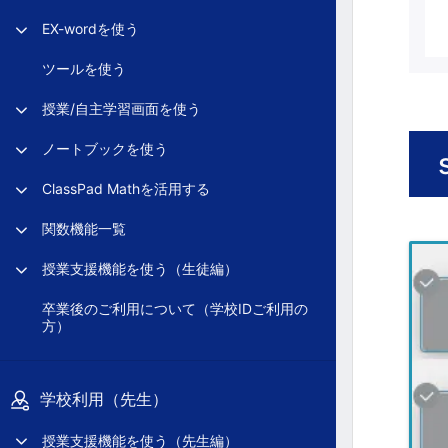
EX-wordを使う
ツールを使う
授業/自主学習画面を使う
ノートブックを使う
ClassPad Mathを活用する
関数機能一覧
授業支援機能を使う（生徒編）
卒業後のご利用について（学校IDご利用の
方）
学校利用（先生）
授業支援機能を使う（先生編）