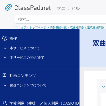
マニュアル
検索
マニュアルトップページ
> 関数機能一覧 > 双曲線関数と逆双曲線関数
操作
双
本サービスについて
本サービスの開始/終了
動画コンテンツ
動画コンテンツについて
学校利用（生徒）／個人利用（CASIO ID）