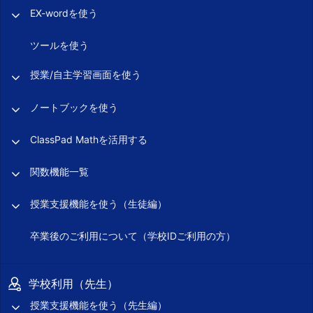
EX-wordを使う
ツールを使う
授業/自主学習画面を使う
ノートブックを使う
ClassPad Mathを活用する
関数機能一覧
授業支援機能を使う（生徒編）
卒業後のご利用について（学校IDご利用の方）
学校利用（先生）
授業支援機能を使う（先生編）