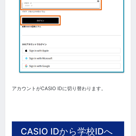
アカウントがCASIO IDに切り替わります。
CASIO IDから学校IDへ