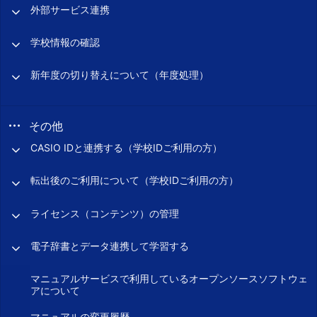
外部サービス連携
学校情報の確認
新年度の切り替えについて（年度処理）
その他
CASIO IDと連携する（学校IDご利用の方）
転出後のご利用について（学校IDご利用の方）
ライセンス（コンテンツ）の管理
電子辞書とデータ連携して学習する
マニュアルサービスで利用しているオープンソースソフトウェ
アについて
マニュアルの変更履歴