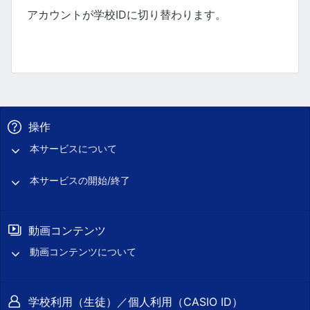
アカウントが学校IDに切り替わります。
操作
本サービスについて
本サービスの開始/終了
動画コンテンツ
動画コンテンツについて
学校利用（生徒）／個人利用（CASIO ID）