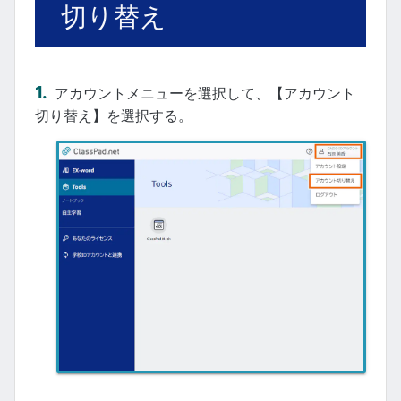
切り替え
アカウントメニューを選択して、【アカウント
切り替え】を選択する。