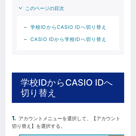
このページの目次
学校IDからCASIO IDへ切り替え
CASIO IDから学校IDへ切り替え
学校IDからCASIO IDへ
切り替え
アカウントメニューを選択して、【アカウント
切り替え】を選択する。