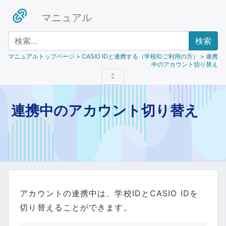
マニュアル
検索
マニュアルトップページ
> CASIO IDと連携する（学校IDご利用の方） > 連携
中のアカウント切り替え
連携中のアカウント切り替え
アカウントの連携中は、学校IDとCASIO IDを
切り替えることができます。