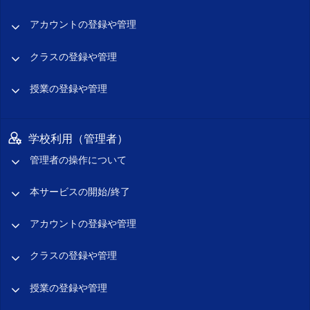
アカウントの登録や管理
クラスの登録や管理
授業の登録や管理
学校利用（管理者）
管理者の操作について
本サービスの開始/終了
アカウントの登録や管理
クラスの登録や管理
授業の登録や管理