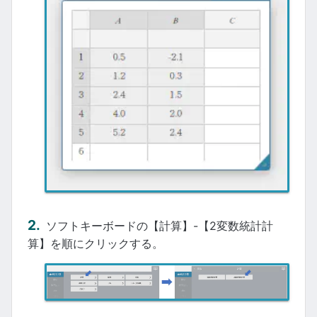
ソフトキーボードの【計算】-【2変数統計計
算】を順にクリックする。