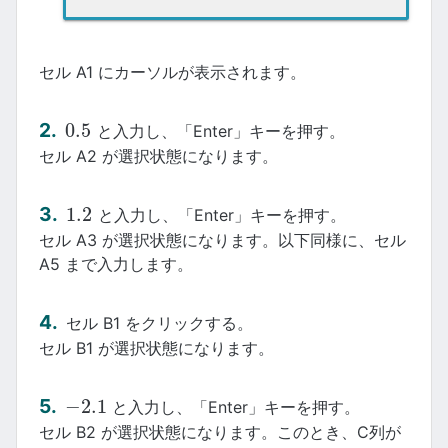
セル A1 にカーソルが表示されます。
0.5
と入力し、「Enter」キーを押す。
0.5
セル A2 が選択状態になります。
1.2
と入力し、「Enter」キーを押す。
1.2
セル A3 が選択状態になります。以下同様に、セル
A5 まで入力します。
セル B1 をクリックする。
セル B1 が選択状態になります。
−
2.1
と入力し、「Enter」キーを押す。
−
2.1
セル B2 が選択状態になります。このとき、C列が