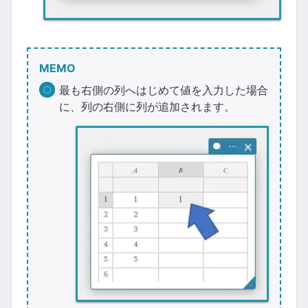
MEMO
最も右側の列へはじめて値を入力した場合
に、列の右側に列が追加されます。