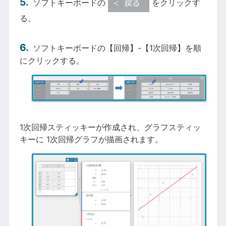
ソフトキーボードの
をクリックす
る。
ソフトキーボードの【回帰】-【1次回帰】を順
にクリックする。
1次回帰スティッキーが作成され、グラフスティッ
キーに 1次回帰グラフが描画されます。