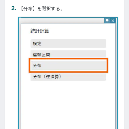
【分布】を選択する。