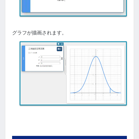
グラフが描画されます。