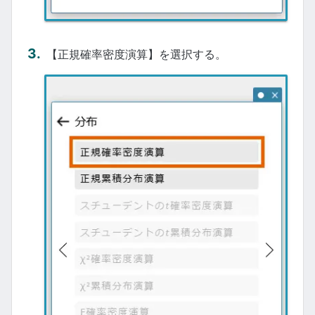
【正規確率密度演算】を選択する。