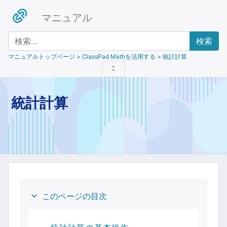
マニュアル
検索
マニュアルトップページ
> ClassPad Mathを活用する > 統計計算
統計計算
このページの目次