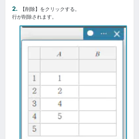
【削除】をクリックする。
行が削除されます。