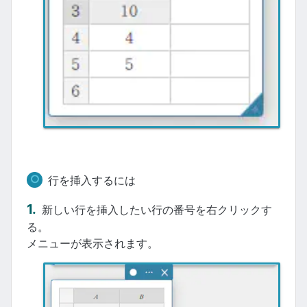
行を挿入するには
新しい行を挿入したい行の番号を右クリックす
る。
メニューが表示されます。