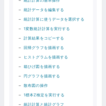
統計計算の基本操作
統計データを編集する
統計計算に使うデータを選択する
1変数統計計算を実行する
計算結果をコピーする
回帰グラフを描画する
ヒストグラムを描画する
箱ひげ図を描画する
円グラフを描画する
散布図の操作
1標本Z検定を実行する
統計計算と統計グラフ