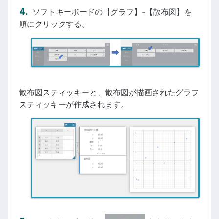
ソフトキーボードの【グラフ】-【散布図】を
順にクリックする。
散布図スティッキーと、散布図が描画されたグラフ
スティッキーが作成されます。