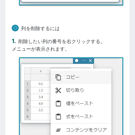
列を削除するには
削除したい列の番号を右クリックする。
メニューが表示されます。