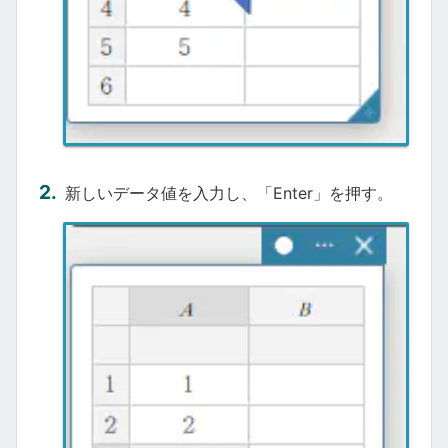
新しいデータ値を入力し、「Enter」を押す。