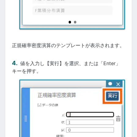
正規確率密度演算のテンプレートが表示されます。
値を入力し【実行】を選択、または「Enter」
キーを押す。