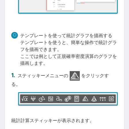
テンプレートを使って統計グラフを描画する
テンプレートを使うと、簡単な操作で統計グラ
フを描画できます。
ここでは例として正規確率密度演算のグラフを
描画します。
スティッキーメニューの
をクリックす
る。
統計計算スティッキーが表示されます。