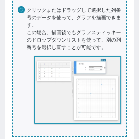
クリックまたはドラッグして選択した列番
号のデータを使って、グラフを描画できま
す。
この場合、描画後でもグラフスティッキー
のドロップダウンリストを使って、別の列
番号を選択し直すことが可能です。