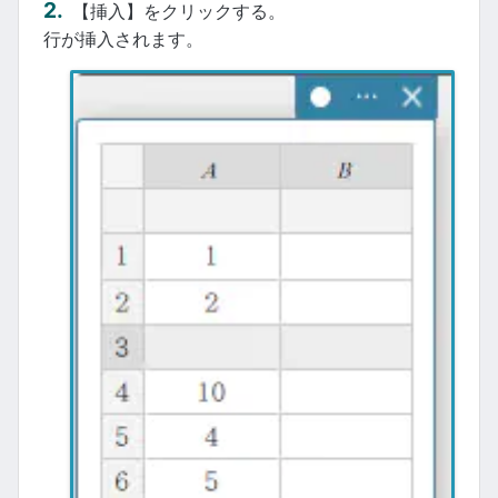
【挿入】をクリックする。
行が挿入されます。