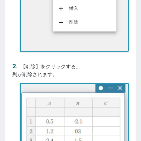
【削除】をクリックする。
列が削除されます。