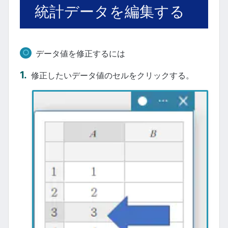
統計データを編集する
データ値を修正するには
修正したいデータ値のセルをクリックする。