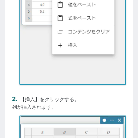
【挿入】をクリックする。
列が挿入されます。