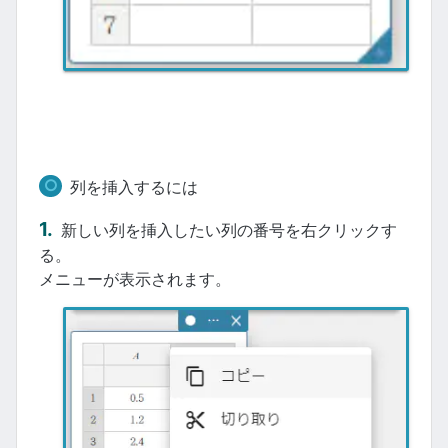
列を挿入するには
新しい列を挿入したい列の番号を右クリックす
る。
メニューが表示されます。