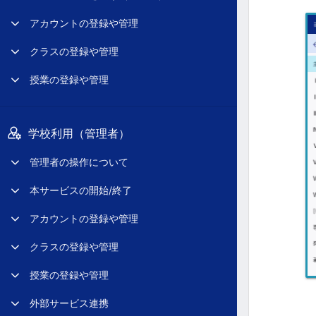
アカウントの登録や管理
クラスの登録や管理
授業の登録や管理
学校利用（管理者）
管理者の操作について
本サービスの開始/終了
アカウントの登録や管理
クラスの登録や管理
授業の登録や管理
外部サービス連携