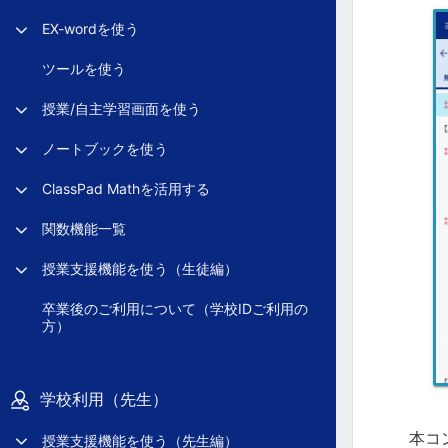
EX-wordを使う
ツールを使う
授業/自主学習画面を使う
ノートブックを使う
ClassPad Mathを活用する
関数機能一覧
授業支援機能を使う（生徒編）
卒業後のご利用について（学校IDご利用の
方）
学校利用（先生）
本コ
授業支援機能を使う（先生編）