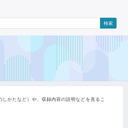
のしかたなど）や、収録内容の説明などを見るこ