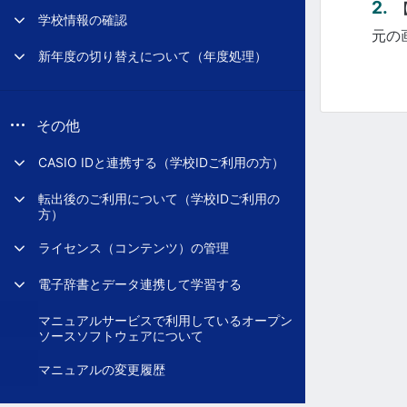
学校情報の確認
元の
新年度の切り替えについて（年度処理）
その他
CASIO IDと連携する（学校IDご利用の方）
転出後のご利用について（学校IDご利用の
方）
ライセンス（コンテンツ）の管理
電子辞書とデータ連携して学習する
マニュアルサービスで利用しているオープン
ソースソフトウェアについて
マニュアルの変更履歴