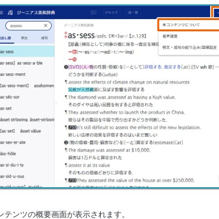
ンテンツの概要画面が表示されます。