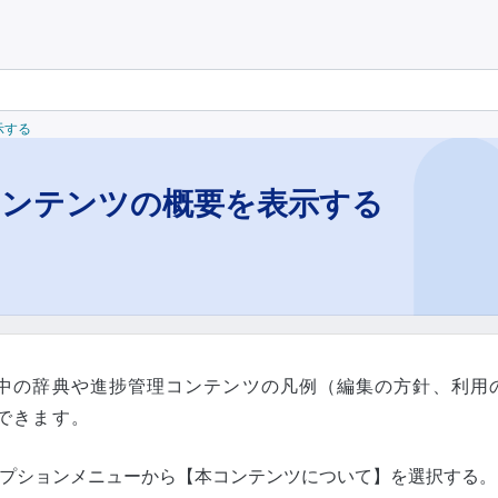
示する
コンテンツの概要を表示する
中の辞典や進捗管理コンテンツの凡例（編集の方針、利用
できます。
プションメニューから【本コンテンツについて】を選択する。