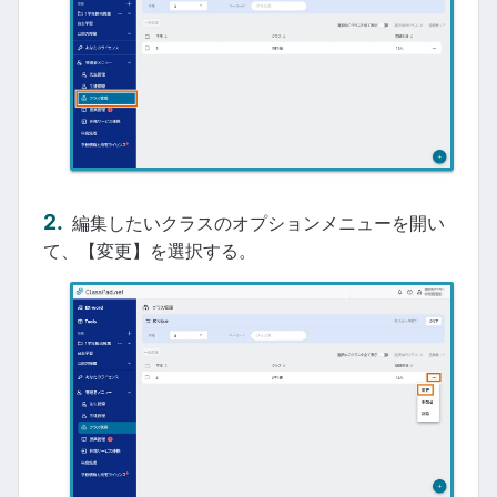
編集したいクラスのオプションメニューを開い
て、【変更】を選択する。