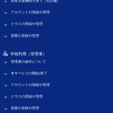
授業支援機能を使う（先生編）
アカウントの登録や管理
クラスの登録や管理
授業の登録や管理
学校利用（管理者）
管理者の操作について
本サービスの開始/終了
アカウントの登録や管理
クラスの登録や管理
授業の登録や管理