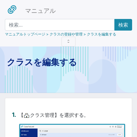
マニュアル
検索
マニュアルトップページ
> クラスの登録や管理 > クラスを編集する
クラスを編集する
【
クラス管理】を選択する。