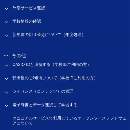
外部サービス連携
学校情報の確認
新年度の切り替えについて（年度処理）
その他
CASIO IDと連携する（学校IDご利用の方）
転出後のご利用について（学校IDご利用の方）
ライセンス（コンテンツ）の管理
電子辞書とデータ連携して学習する
マニュアルサービスで利用しているオープンソースソフトウェ
アについて