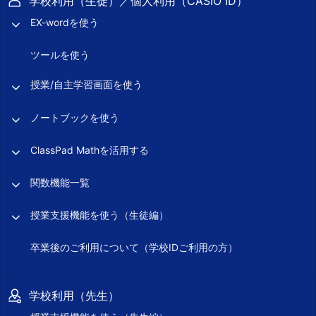
学校利用（生徒）／個人利用（CASIO ID）
EX-wordを使う
ツールを使う
授業/自主学習画面を使う
ノートブックを使う
ClassPad Mathを活用する
関数機能一覧
授業支援機能を使う（生徒編）
卒業後のご利用について（学校IDご利用の方）
学校利用（先生）