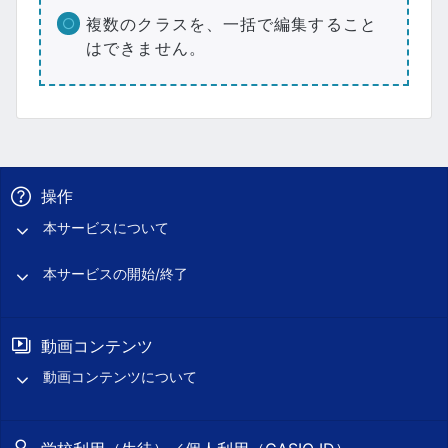
複数のクラスを、一括で編集すること
はできません。
操作
本サービスについて
本サービスの開始/終了
動画コンテンツ
動画コンテンツについて