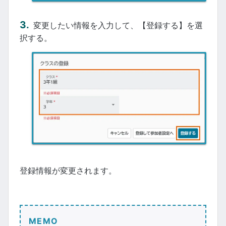
変更したい情報を入力して、【登録する】を選
択する。
登録情報が変更されます。
MEMO