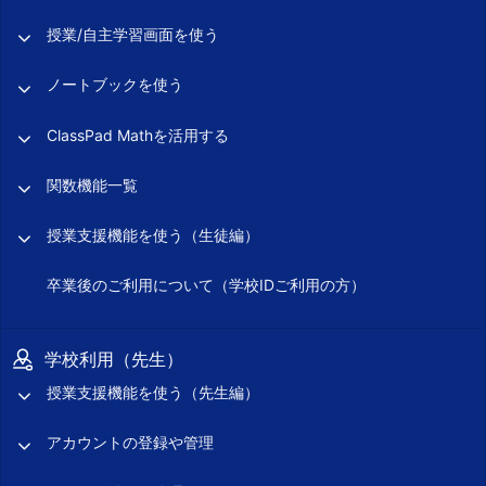
授業/自主学習画面を使う
ノートブックを使う
ClassPad Mathを活用する
関数機能一覧
授業支援機能を使う（生徒編）
卒業後のご利用について（学校IDご利用の方）
学校利用（先生）
授業支援機能を使う（先生編）
アカウントの登録や管理