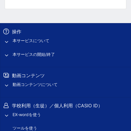
操作
本サービスについて
本サービスの開始/終了
動画コンテンツ
動画コンテンツについて
学校利用（生徒）／個人利用（CASIO ID）
EX-wordを使う
ツールを使う