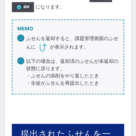
になります。
MEMO
ふせんを返却すると、課題管理画面のふせ
んに
が表示されます。
以下の場合は、返却済のふせんが未返却の
状態に戻ります。
・ふせんの添削をやり直したとき
・生徒がふせんを再提出したとき
提出されたふせんを一