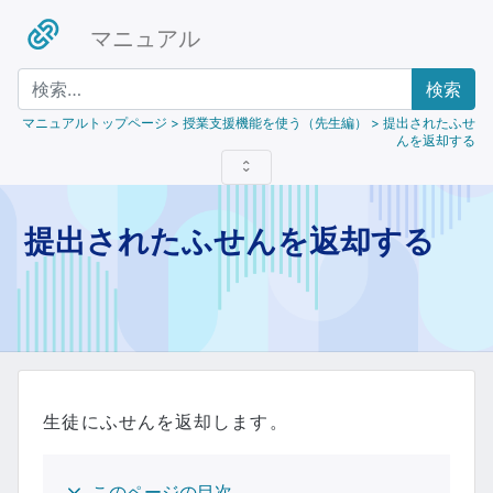
マニュアル
検索
マニュアルトップページ
> 授業支援機能を使う（先生編） > 提出されたふせ
んを返却する
提出されたふせんを返却する
生徒にふせんを返却します。
このページの目次