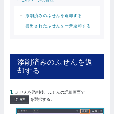
添削済みのふせんを返却する
提出されたふせんを一斉返却する
添削済みのふせんを返
却する
ふせんを添削後、ふせんの詳細画面で
を選択する。