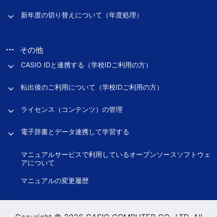
新年度の切り替えについて（年度処理）
その他
CASIO IDと連携する（学校IDご利用の方）
転出後のご利用について（学校IDご利用の方）
ライセンス（コンテンツ）の管理
電子辞書とデータ連携して学習する
マニュアルサービスで利用しているオープンソースソフトウェ
アについて
マニュアルの変更履歴
Copyright © 2026 CASIO COMPUTER CO., LTD. All