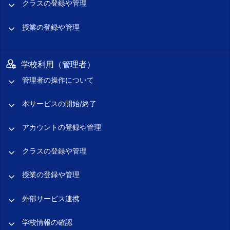
クラスの登録や管理
授業の登録や管理
学校利用（管理者）
管理者の操作について
本サービスの開始/終了
アカウントの登録や管理
クラスの登録や管理
授業の登録や管理
外部サービス連携
学校情報の確認