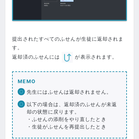
提出されたすべてのふせんが生徒に返却されま
す。
返却済のふせんには
が表示されます。
MEMO
先生にはふせんは返却されません。
以下の場合は、返却済のふせんが未返
却の状態に戻ります。
・ふせんの添削をやり直したとき
・生徒がふせんを再提出したとき