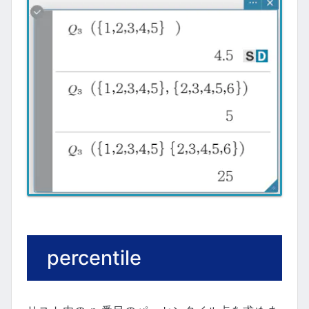
percentile