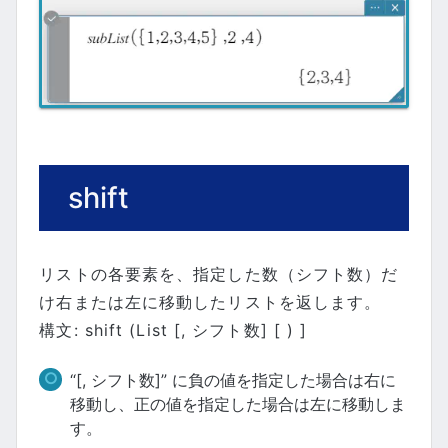
shift
リストの各要素を、指定した数（シフト数）だ
け右または左に移動したリストを返します。
構文: shift (List [, シフト数] [ ) ]
“[, シフト数]” に負の値を指定した場合は右に
移動し、正の値を指定した場合は左に移動しま
す。