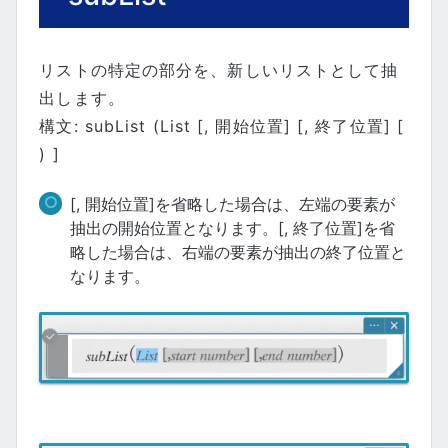
リストの特定の部分を、新しいリストとして抽
出します。
構文: subList (List [, 開始位置] [, 終了位置] [
) ]
[, 開始位置]を省略した場合は、左端の要素が
抽出の開始位置となります。[, 終了位置]を省
略した場合は、右端の要素が抽出の終了位置と
なります。