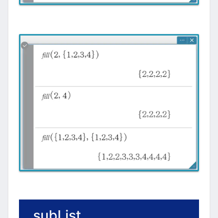
subList