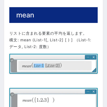
mean
リストに含まれる要素の平均を返します。
構文: mean (List-1[, List-2] [ ) ] （List-1:
データ, List-2: 度数）