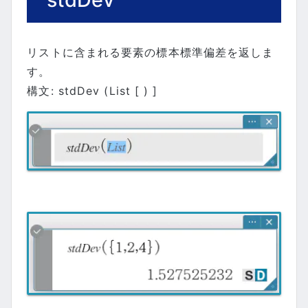
リストに含まれる要素の標本標準偏差を返しま
す。
構文: stdDev (List [ ) ]