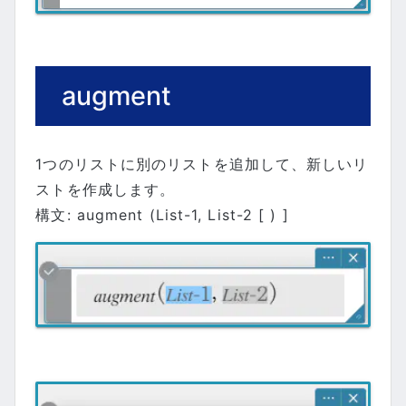
augment
1つのリストに別のリストを追加して、新しいリ
ストを作成します。
構文: augment (List-1, List-2 [ ) ]