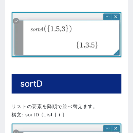
sortD
リストの要素を降順で並べ替えます。
構文: sortD (List [ ) ]