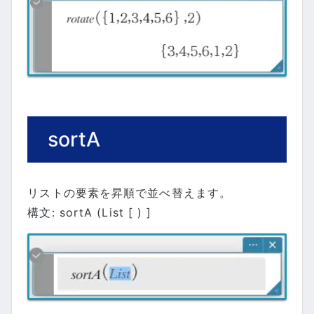
sortA
リストの要素を昇順で並べ替えます。
構文: sortA (List [ ) ]