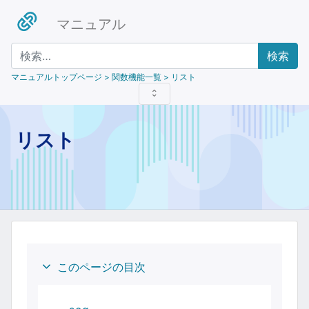
マニュアル
検索
マニュアルトップページ
> 関数機能一覧 > リスト
リスト
このページの目次