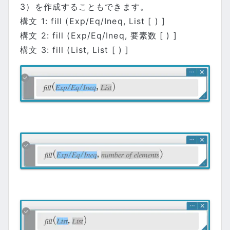
3）を作成することもできます。
構文 1: fill (Exp/Eq/Ineq, List [ ) ]
構文 2: fill (Exp/Eq/Ineq, 要素数 [ ) ]
構文 3: fill (List, List [ ) ]