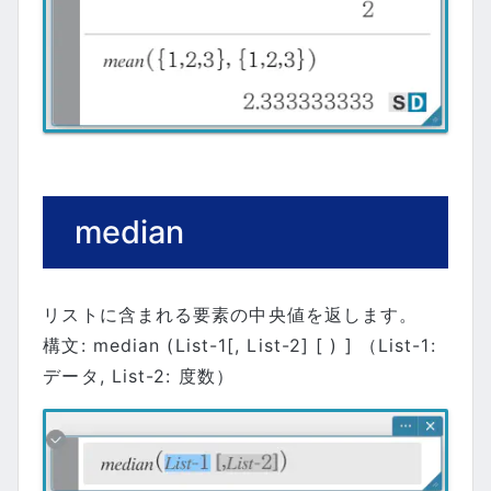
median
リストに含まれる要素の中央値を返します。
構文: median (List-1[, List-2] [ ) ] （List-1:
データ, List-2: 度数）