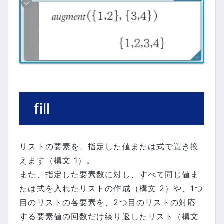
fill
リストの要素を、指定した値または式で置き換
えます（構文 1）。
また、指定した要素数に対し、すべて同じ値ま
たは式を⼊れたリストの作成（構文 2）や、1つ
目のリストの各要素を、2つ目のリストの対応
する要素値の回数だけ繰り返したリスト（構文