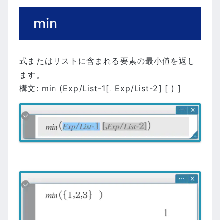
min
式またはリストに含まれる要素の最小値を返し
ます。
構文: min (Exp/List-1[, Exp/List-2] [ ) ]