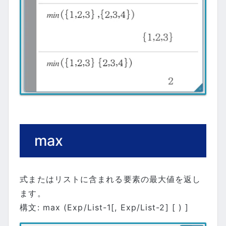
max
式またはリストに含まれる要素の最大値を返し
ます。
構文: max (Exp/List-1[, Exp/List-2] [ ) ]