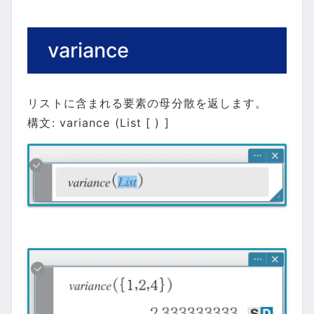
variance
リストに含まれる要素の母分散を返します。
構文: variance (List [ ) ]