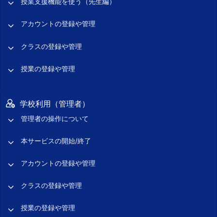
授業支援機能を使う（先生編）
アカウントの登録や管理
クラスの登録や管理
授業の登録や管理
学校利用（管理者）
管理者の操作について
本サービスの開始/終了
アカウントの登録や管理
クラスの登録や管理
授業の登録や管理