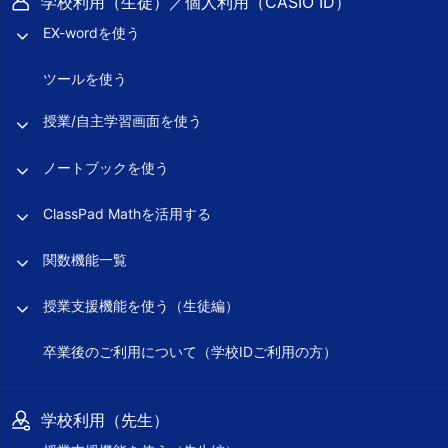
学校利用（生徒）／個人利用（CASIO ID）
EX-wordを使う
ツールを使う
授業/自主学習画面を使う
ノートブックを使う
ClassPad Mathを活用する
関数機能一覧
授業支援機能を使う（生徒編）
卒業後のご利用について（学校IDご利用の方）
学校利用（先生）