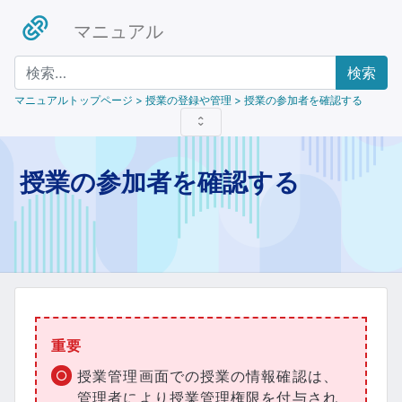
マニュアル
検索
マニュアルトップページ
> 授業の登録や管理 > 授業の参加者を確認する
授業の参加者を確認する
重要
授業管理画面での授業の情報確認は、
管理者により授業管理権限を付与され