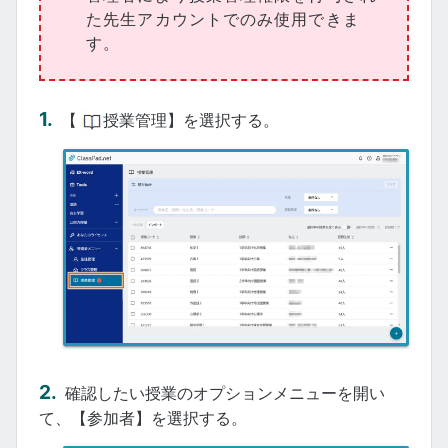
た先生アカウントでのみ使用できま
す。
【
授業管理】を選択する。
確認したい授業のオプションメニューを開い
て、【参加者】を選択する。