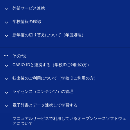
外部サービス連携
学校情報の確認
新年度の切り替えについて（年度処理）
その他
CASIO IDと連携する（学校IDご利用の方）
転出後のご利用について（学校IDご利用の方）
ライセンス（コンテンツ）の管理
電子辞書とデータ連携して学習する
マニュアルサービスで利用しているオープンソースソフトウェ
アについて