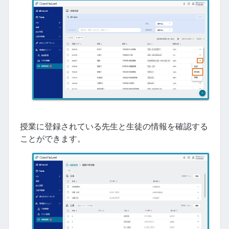
授業に登録されている先生と生徒の情報を確認する
ことができます。