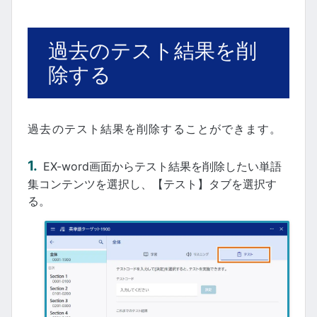
過去のテスト結果を削
除する
過去のテスト結果を削除することができます。
EX-word画面からテスト結果を削除したい単語
集コンテンツを選択し、【テスト】タブを選択す
る。