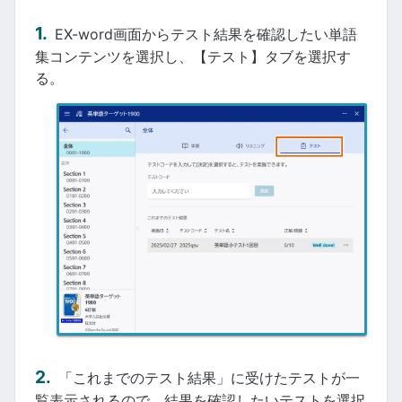
EX-word画面からテスト結果を確認したい単語
集コンテンツを選択し、【テスト】タブを選択す
る。
「これまでのテスト結果」に受けたテストが一
覧表示されるので、結果を確認したいテストを選択