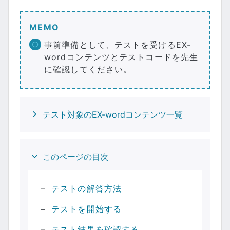
MEMO
事前準備として、テストを受けるEX-
wordコンテンツとテストコードを先生
に確認してください。
テスト対象のEX-wordコンテンツ一覧
このページの目次
テストの解答方法
テストを開始する
テスト結果を確認する