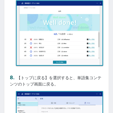
【トップに戻る】を選択すると、単語集コンテ
ンツのトップ画面に戻る。