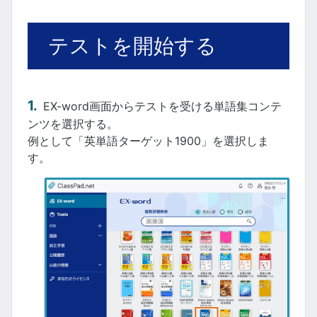
テストを開始する
EX-word画面からテストを受ける単語集コンテ
ンツを選択する。
例として「英単語ターゲット1900」を選択しま
す。