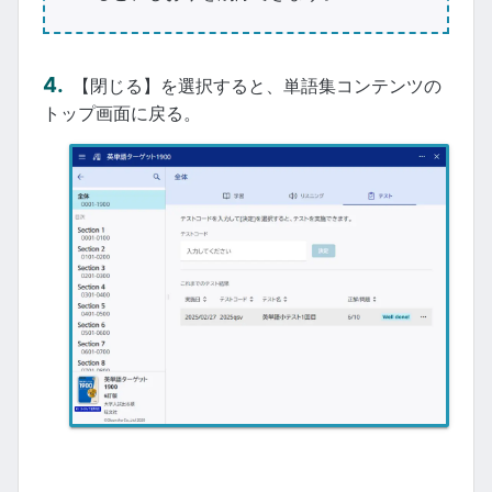
【閉じる】を選択すると、単語集コンテンツの
トップ画面に戻る。