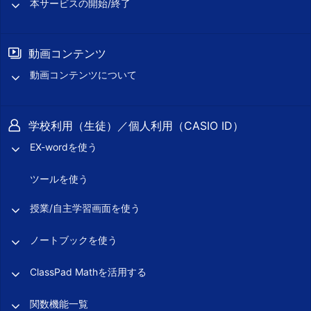
本サービスの開始/終了
動画コンテンツ
動画コンテンツについて
学校利用（生徒）／個人利用（CASIO ID）
EX-wordを使う
ツールを使う
授業/自主学習画面を使う
ノートブックを使う
ClassPad Mathを活用する
関数機能一覧