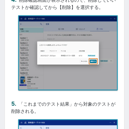
削除確認画面が表示されるので、削除していい
テストか確認してから【削除】を選択する。
「これまでのテスト結果」から対象のテストが
削除される。