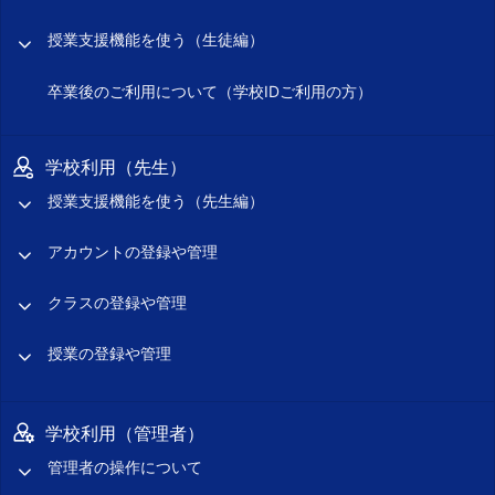
授業支援機能を使う（生徒編）
卒業後のご利用について（学校IDご利用の方）
学校利用（先生）
授業支援機能を使う（先生編）
アカウントの登録や管理
クラスの登録や管理
授業の登録や管理
学校利用（管理者）
管理者の操作について