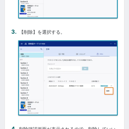
【削除】を選択する。