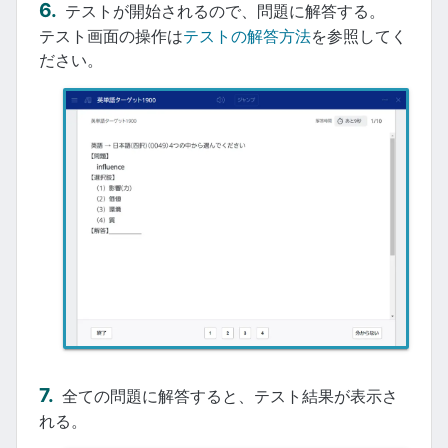
テストが開始されるので、問題に解答する。
テスト画面の操作は
テストの解答方法
を参照してく
ださい。
全ての問題に解答すると、テスト結果が表示さ
れる。