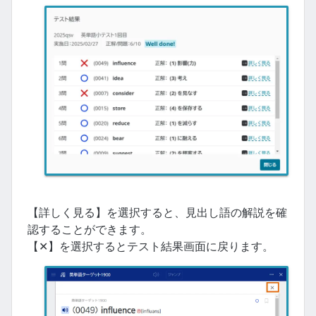
【詳しく見る】を選択すると、見出し語の解説を確
認することができます。
【✕】を選択するとテスト結果画面に戻ります。