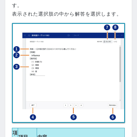
す。
表示された選択肢の中から解答を選択します。
項