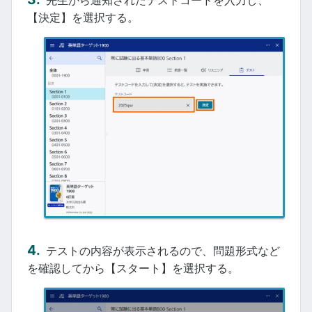
【決定】を選択する。
テストの内容が表示されるので、問題形式など
を確認してから【スタート】を選択する。