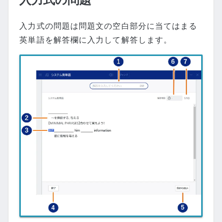
入力式の問題は問題文の空白部分に当てはまる
英単語を解答欄に入力して解答します。