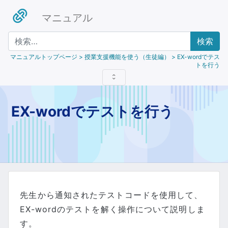
マニュアル
検索
マニュアルトップページ
> 授業支援機能を使う（生徒編） > EX-wordでテス
トを行う
EX-wordでテストを行う
先生から通知されたテストコードを使用して、
EX-wordのテストを解く操作について説明しま
す。