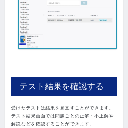
テスト結果を確認する
受けたテストは結果を見直すことができます。
テスト結果画面では問題ごとの正解・不正解や
解説などを確認することができます。