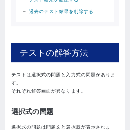
過去のテスト結果を削除する
テストの解答方法
テストは選択式の問題と入力式の問題がありま
す。
それぞれ解答画面が異なります。
選択式の問題
選択式の問題は問題文と選択肢が表示されま