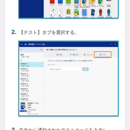
【テスト】タブを選択する。
先生から通知されたテストコードを入力し、