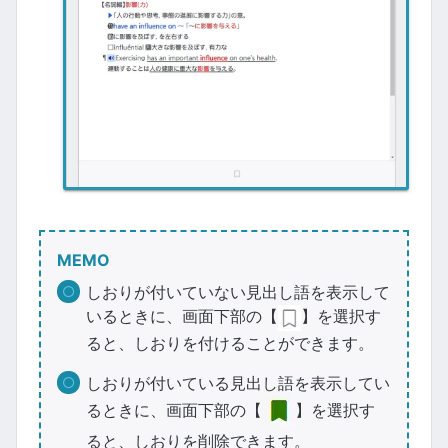
MEMO
しおりが付いていない見出し語を表示して
いるときに、画面下部の【
】を選択す
ると、しおりを付けることができます。
しおりが付いている見出し語を表示してい
るときに、画面下部の【
】を選択す
ると、しおりを削除できます。