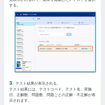
する。
テスト結果が表示される。
テスト結果には、テストコード、テスト名、実施
日、正解数、問題数、問題ごとの正解・不正解が表
示されます。