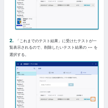
「これまでのテスト結果」に受けたテストが一
覧表示されるので、削除したいテスト結果の
を
選択する。