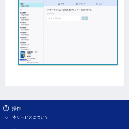
操作
本サービスについて