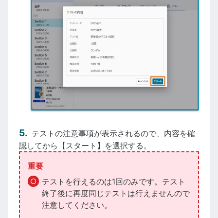
テストの注意事項が表示されるので、内容を確
認してから【スタート】を選択する。
重要
テストを行えるのは1回のみです。テスト
終了後に再度同じテストは行えませんので
注意してください。