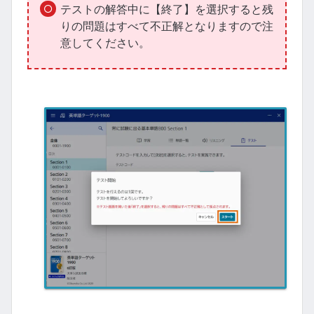
テストの解答中に【終了】を選択すると残
りの問題はすべて不正解となりますので注
意してください。