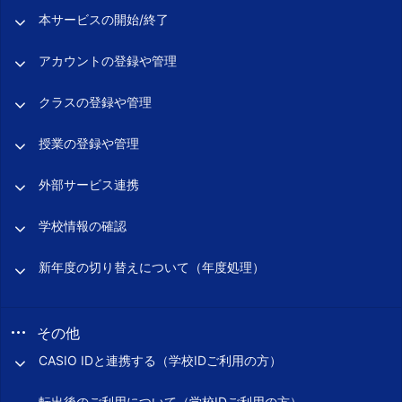
本サービスの開始/終了
アカウントの登録や管理
クラスの登録や管理
授業の登録や管理
外部サービス連携
学校情報の確認
新年度の切り替えについて（年度処理）
その他
CASIO IDと連携する（学校IDご利用の方）
転出後のご利用について（学校IDご利用の方）