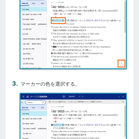
マーカーの色を選択する。