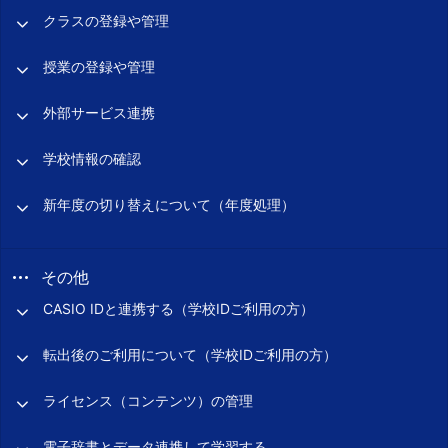
クラスの登録や管理
授業の登録や管理
外部サービス連携
学校情報の確認
新年度の切り替えについて（年度処理）
その他
CASIO IDと連携する（学校IDご利用の方）
転出後のご利用について（学校IDご利用の方）
ライセンス（コンテンツ）の管理
電子辞書とデータ連携して学習する