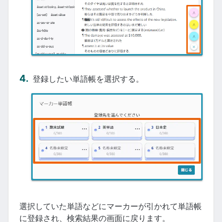
登録したい単語帳を選択する。
選択していた単語などにマーカーが引かれて単語帳
に登録され、検索結果の画面に戻ります。