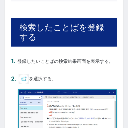
検索したことばを登録
する
登録したいことばの検索結果画面を表示する。
を選択する。