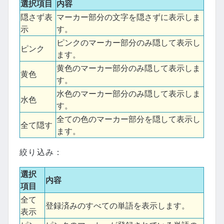
選択項目
内容
隠さず表
マーカー部分の文字を隠さずに表示しま
示
す。
ピンクのマーカー部分のみ隠して表示し
ピンク
ます。
黄色のマーカー部分のみ隠して表示しま
黄色
す。
水色のマーカー部分のみ隠して表示しま
水色
す。
全ての色のマーカー部分を隠して表示し
全て隠す
ます。
絞り込み：
選択
内容
項目
全て
登録済みのすべての単語を表示します。
表示