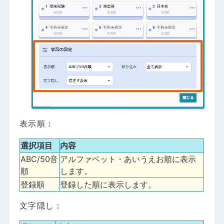
表示順：
選択項目
内容
ABC/50音
アルファベット・あいうえお順に表示
順
します。
登録順
登録した順に表示します。
文字隠し：