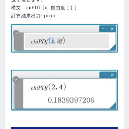
構文: chiPDf (x, 自由度 [ ) ]
計算結果出力: prob